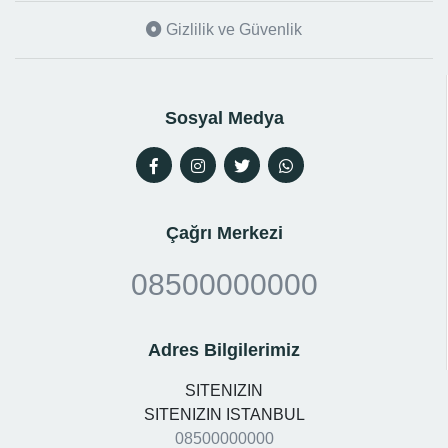
Gizlilik ve Güvenlik
Sosyal Medya
Çağrı Merkezi
08500000000
Adres Bilgilerimiz
SITENIZIN
SITENIZIN ISTANBUL
08500000000