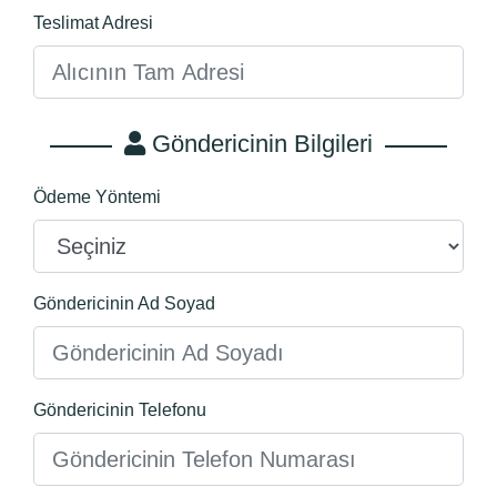
Teslimat Adresi
Göndericinin Bilgileri
Ödeme Yöntemi
Göndericinin Ad Soyad
Göndericinin Telefonu