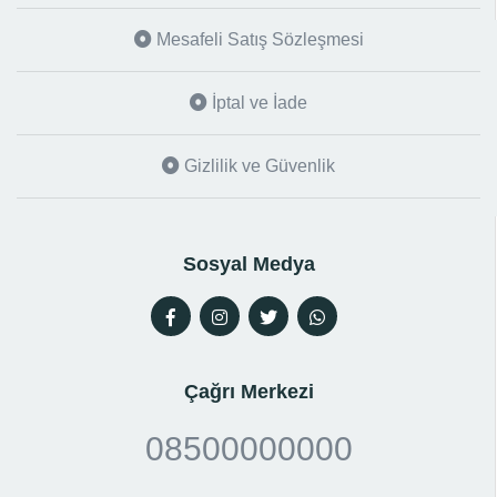
Mesafeli Satış Sözleşmesi
İptal ve İade
Gizlilik ve Güvenlik
Sosyal Medya
Çağrı Merkezi
08500000000