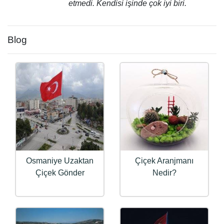
etmedi. Kendisi işinde çok iyi biri.
Blog
Osmaniye Uzaktan
Çiçek Aranjmanı
Çiçek Gönder
Nedir?