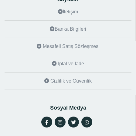
İletişim
Banka Bilgileri
Mesafeli Satış Sözleşmesi
İptal ve İade
Gizlilik ve Güvenlik
Sosyal Medya