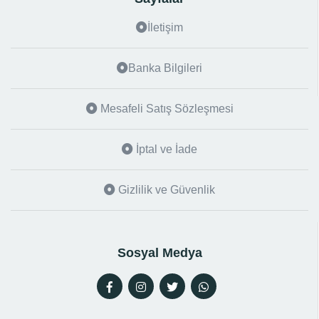
İletişim
Banka Bilgileri
Mesafeli Satış Sözleşmesi
İptal ve İade
Gizlilik ve Güvenlik
Sosyal Medya