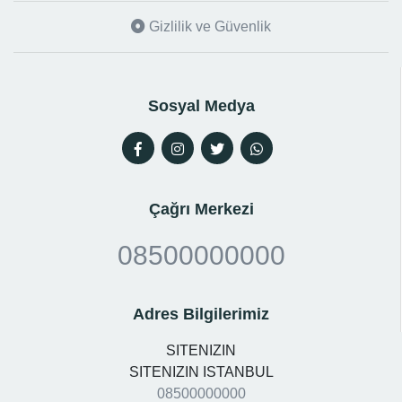
Gizlilik ve Güvenlik
Sosyal Medya
Çağrı Merkezi
08500000000
Adres Bilgilerimiz
SITENIZIN
SITENIZIN ISTANBUL
08500000000