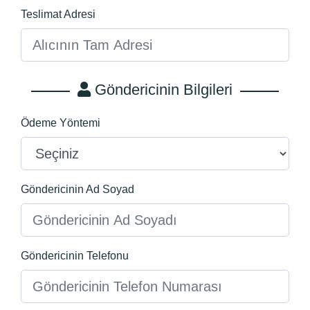
Teslimat Adresi
Göndericinin Bilgileri
Ödeme Yöntemi
Göndericinin Ad Soyad
Göndericinin Telefonu