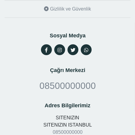
Gizlilik ve Güvenlik
Sosyal Medya
Çağrı Merkezi
08500000000
Adres Bilgilerimiz
SITENIZIN
SITENIZIN ISTANBUL
08500000000