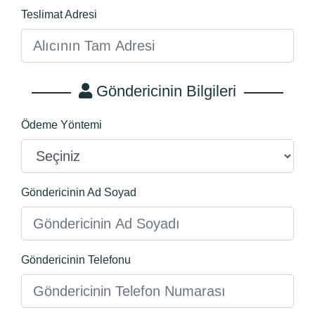
Teslimat Adresi
Göndericinin Bilgileri
Ödeme Yöntemi
Göndericinin Ad Soyad
Göndericinin Telefonu