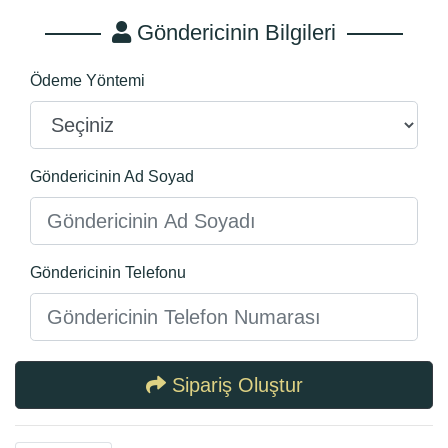
Göndericinin Bilgileri
Ödeme Yöntemi
Göndericinin Ad Soyad
Göndericinin Telefonu
Sipariş Oluştur