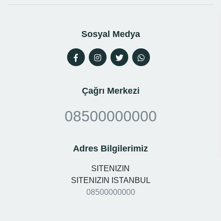
Sosyal Medya
Çağrı Merkezi
08500000000
Adres Bilgilerimiz
SITENIZIN
SITENIZIN ISTANBUL
08500000000