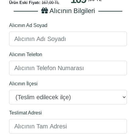
Ürün Eski Fiyatı:
167,00 TL
Alıcının Bilgileri
Alıcının Ad Soyad
Alıcının Telefon
Alıcının İlçesi
Teslimat Adresi