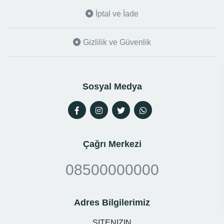
İptal ve İade
Gizlilik ve Güvenlik
Sosyal Medya
Çağrı Merkezi
08500000000
Adres Bilgilerimiz
SITENIZIN