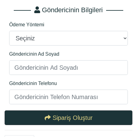
Göndericinin Bilgileri
Ödeme Yöntemi
Göndericinin Ad Soyad
Göndericinin Telefonu
Sipariş Oluştur