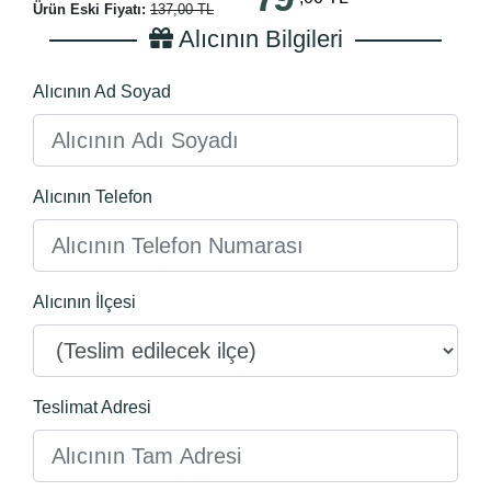
Ürün Eski Fiyatı:
137,00 TL
Alıcının Bilgileri
Alıcının Ad Soyad
Alıcının Telefon
Alıcının İlçesi
Teslimat Adresi