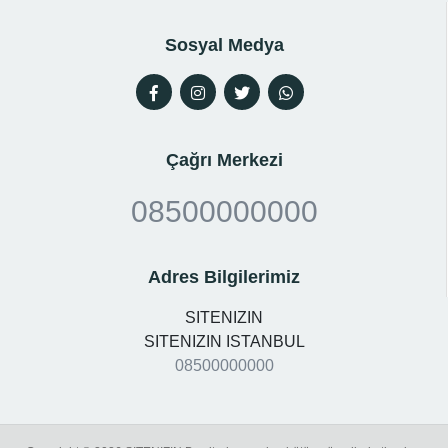
Sosyal Medya
Çağrı Merkezi
08500000000
Adres Bilgilerimiz
SITENIZIN
SITENIZIN ISTANBUL
08500000000