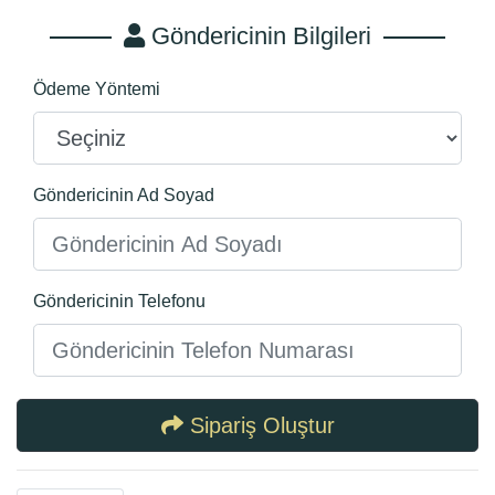
Göndericinin Bilgileri
Ödeme Yöntemi
Göndericinin Ad Soyad
Göndericinin Telefonu
Sipariş Oluştur