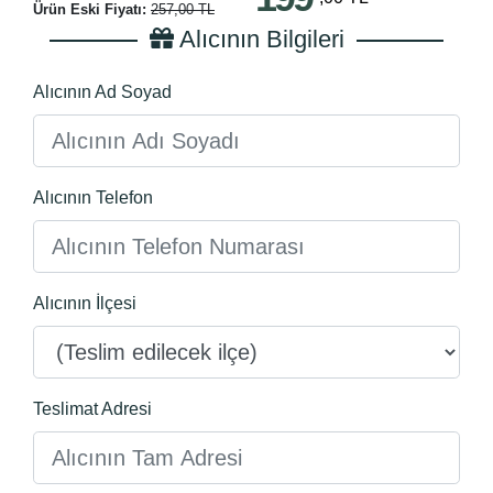
Ürün Eski Fiyatı:
257,00 TL
Alıcının Bilgileri
Alıcının Ad Soyad
Alıcının Telefon
Alıcının İlçesi
Teslimat Adresi