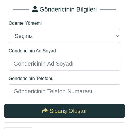
Göndericinin Bilgileri
Ödeme Yöntemi
Göndericinin Ad Soyad
Göndericinin Telefonu
Sipariş Oluştur