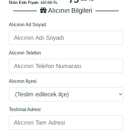
Ürün Eski Fiyatı:
137,00 TL
Alıcının Bilgileri
Alıcının Ad Soyad
Alıcının Telefon
Alıcının İlçesi
Teslimat Adresi