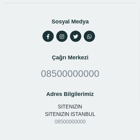
Sosyal Medya
Çağrı Merkezi
08500000000
Adres Bilgilerimiz
SITENIZIN
SITENIZIN ISTANBUL
08500000000