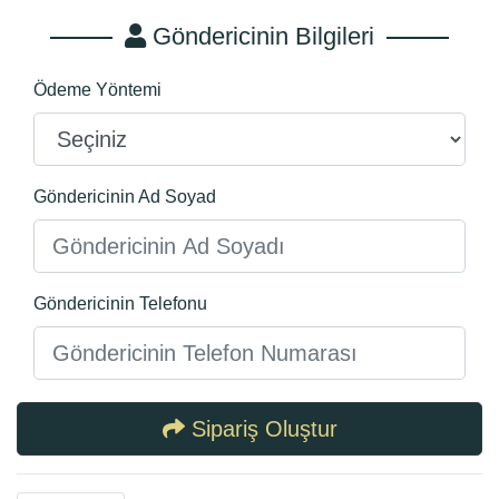
Göndericinin Bilgileri
Ödeme Yöntemi
Göndericinin Ad Soyad
Göndericinin Telefonu
Sipariş Oluştur