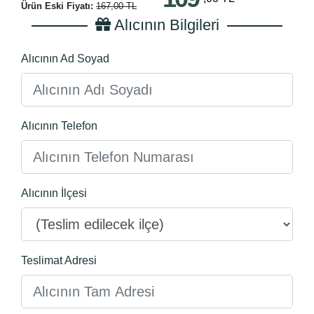
Ürün Eski Fiyatı:
167,00 TL
Alıcının Bilgileri
Alıcının Ad Soyad
Alıcının Telefon
Alıcının İlçesi
Teslimat Adresi