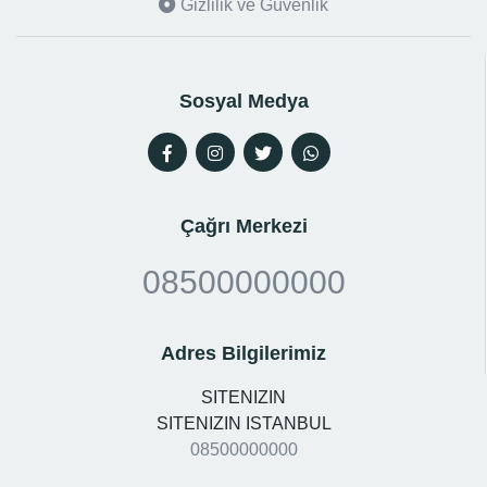
Gizlilik ve Güvenlik
Sosyal Medya
Çağrı Merkezi
08500000000
Adres Bilgilerimiz
SITENIZIN
SITENIZIN ISTANBUL
08500000000