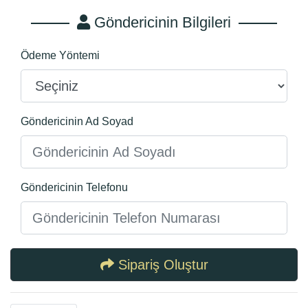
Göndericinin Bilgileri
Ödeme Yöntemi
Göndericinin Ad Soyad
Göndericinin Telefonu
Sipariş Oluştur