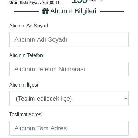
Ürün Eski Fiyatı:
257,00 TL
Alıcının Bilgileri
Alıcının Ad Soyad
Alıcının Telefon
Alıcının İlçesi
Teslimat Adresi