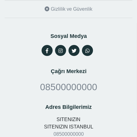
Gizlilik ve Güvenlik
Sosyal Medya
Çağrı Merkezi
08500000000
Adres Bilgilerimiz
SITENIZIN
SITENIZIN ISTANBUL
08500000000