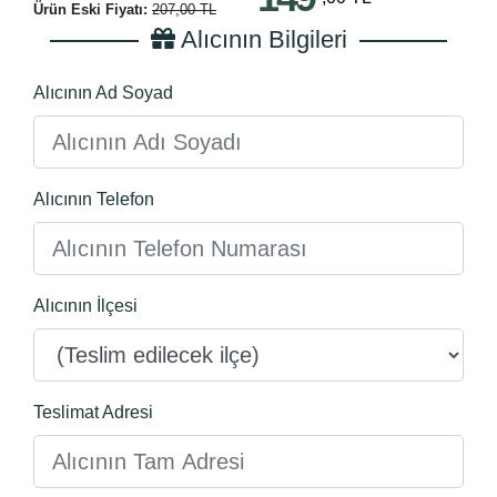
Ürün Eski Fiyatı:
207,00 TL
Alıcının Bilgileri
Alıcının Ad Soyad
Alıcının Telefon
Alıcının İlçesi
Teslimat Adresi