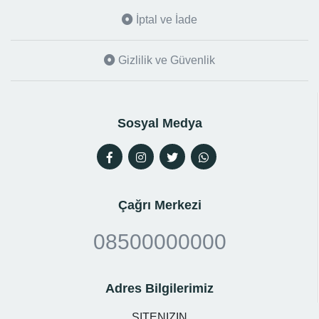
İptal ve İade
Gizlilik ve Güvenlik
Sosyal Medya
Çağrı Merkezi
08500000000
Adres Bilgilerimiz
SITENIZIN