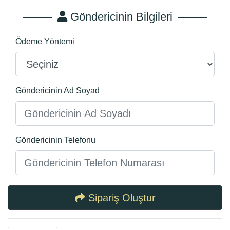
Göndericinin Bilgileri
Ödeme Yöntemi
Göndericinin Ad Soyad
Göndericinin Telefonu
Sipariş Oluştur