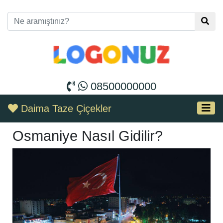
08500000000
Daima Taze Çiçekler
Osmaniye Nasıl Gidilir?