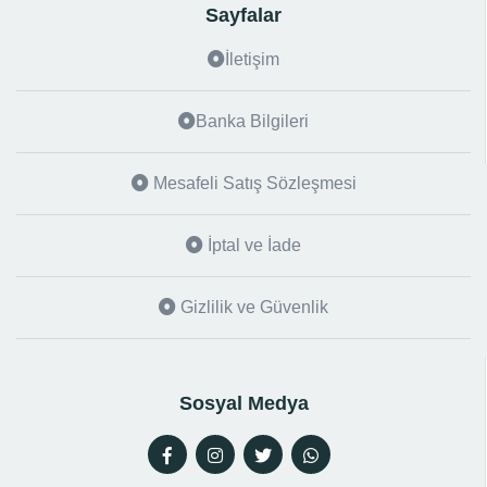
Sayfalar
İletişim
Banka Bilgileri
Mesafeli Satış Sözleşmesi
İptal ve İade
Gizlilik ve Güvenlik
Sosyal Medya