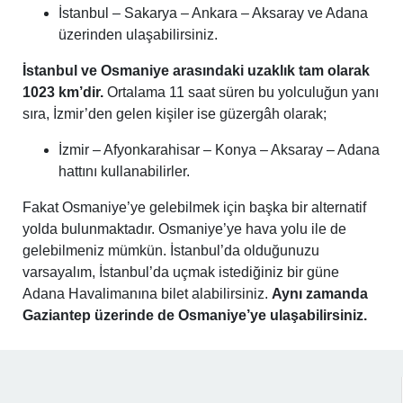
İstanbul – Sakarya – Ankara – Aksaray ve Adana
üzerinden ulaşabilirsiniz.
İstanbul ve Osmaniye arasındaki uzaklık tam olarak
1023 km’dir.
Ortalama 11 saat süren bu yolculuğun yanı
sıra, İzmir’den gelen kişiler ise güzergâh olarak;
İzmir – Afyonkarahisar – Konya – Aksaray – Adana
hattını kullanabilirler.
Fakat Osmaniye’ye gelebilmek için başka bir alternatif
yolda bulunmaktadır. Osmaniye’ye hava yolu ile de
gelebilmeniz mümkün. İstanbul’da olduğunuzu
varsayalım, İstanbul’da uçmak istediğiniz bir güne
Adana Havalimanına bilet alabilirsiniz.
Aynı zamanda
Gaziantep üzerinde de Osmaniye’ye ulaşabilirsiniz.