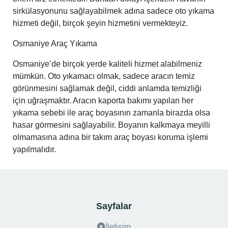
sirkülasyonunu sağlayabilmek adına sadece oto yıkama
hizmeti değil, birçok şeyin hizmetini vermekteyiz.
Osmaniye Araç Yıkama
Osmaniye’de birçok yerde kaliteli hizmet alabilmeniz
mümkün. Oto yıkamacı olmak, sadece aracın temiz
görünmesini sağlamak değil, ciddi anlamda temizliği
için uğraşmaktır. Aracın kaporta bakımı yapılan her
yıkama sebebi ile araç boyasının zamanla birazda olsa
hasar görmesini sağlayabilir. Boyanın kalkmaya meyilli
olmamasına adına bir takım araç boyası koruma işlemi
yapılmalıdır.
Sayfalar
İletişim