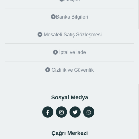
Banka Bilgileri
Mesafeli Satış Sözleşmesi
İptal ve İade
Gizlilik ve Güvenlik
Sosyal Medya
Çağrı Merkezi